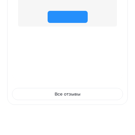
Все отзывы