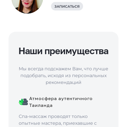
ЗАПИСАТЬСЯ
Наши преимущества
Мы всегда подскажем Вам, что лучше
подобрать, исходя из персональных
рекомендаций
Атмосфера аутентичного
Таиланда
Спа-массаж проводят только
опытные мастера, приехавшие с