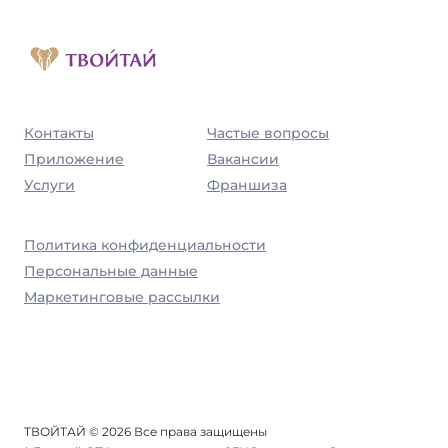
Контакты
Частые вопросы
Приложение
Вакансии
Услуги
Франшиза
Политика конфиденциальности
Персональные данные
Маркетинговые рассылки
ТВОЙТАЙ © 2026 Все права защищены