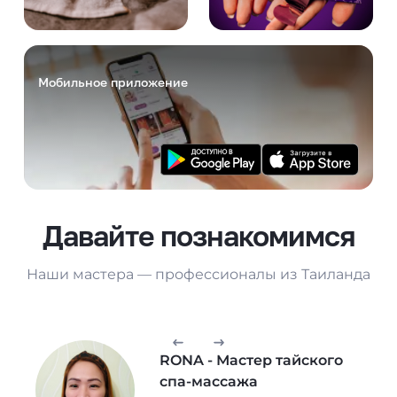
Мобильное приложение
Давайте познакомимся
Наши мастера — профессионалы из Таиланда
RONA - Мастер тайского
спа-массажа