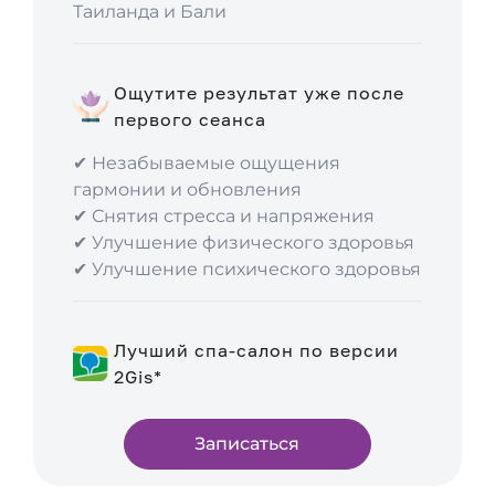
Таиланда и Бали
Ощутите результат уже после
первого сеанса
✔ Незабываемые ощущения
гармонии и обновления
✔ Снятия стресса и напряжения
✔ Улучшение физического здоровья
✔ Улучшение психического здоровья
Лучший спа-салон по версии
2Gis*
Записаться