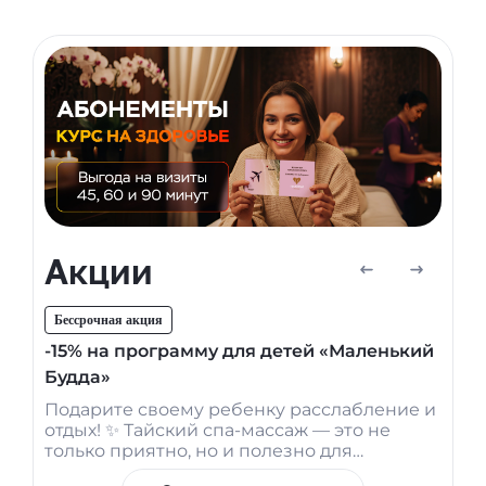
Акции
Бессрочная акция
-15% на программу для детей «Маленький
Будда»
Подарите своему ребенку расслабление и
отдых! ✨ Тайский спа-массаж — это не
только приятно, но и полезно для
физического и психического здоровья